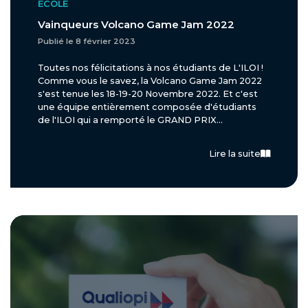
ÉCOLE
Vainqueurs Volcano Game Jam 2022
Publié le 8 février 2023
Toutes nos félicitations à nos étudiants de L'ILOI !
Comme vous le savez, la Volcano Game Jam 2022
s'est tenue les 18-19-20 Novembre 2022. Et c'est
une équipe entièrement composée d'étudiants
de l'ILOI qui a remporté le GRAND PRIX...
Lire la suite