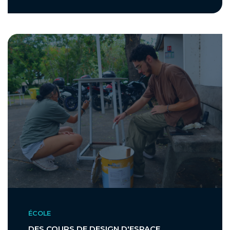
ÉCOLE
DES COURS DE DESIGN D'ESPACE