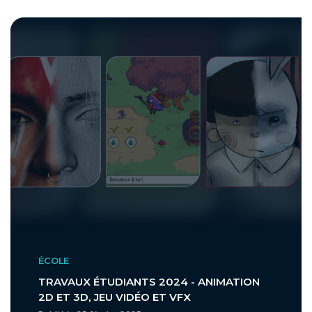
ÉCOLE
TRAVAUX ÉTUDIANTS 2024 - ANIMATION
2D ET 3D, JEU VIDÉO ET VFX