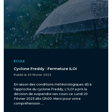
ÉCOLE
Cyclone Freddy : Fermeture ILOI
Publié le 20 février 2023
En raison des conditions météorologiques dû à
l'approche du cyclone Freddy, L'ILOI a pris la
décision de suspendre ses cours ce Lundi 20
Février 2023 dès 12h00. Merci pour votre
compréhension. ...