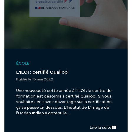
ÉCOLE
L'ILOI : certifié Qualiopi
Publié le 13 mai 2022
Une nouveauté cette année à l’ILOI : le centre de
formation est désormais certifié Qualiopi. Si vous
souhaitez en savoir davantage sur la certification,
ça se passe ci- dessous. L’Institut de L’image de
l’Océan Indien a obtenu le ...
Lire la suite