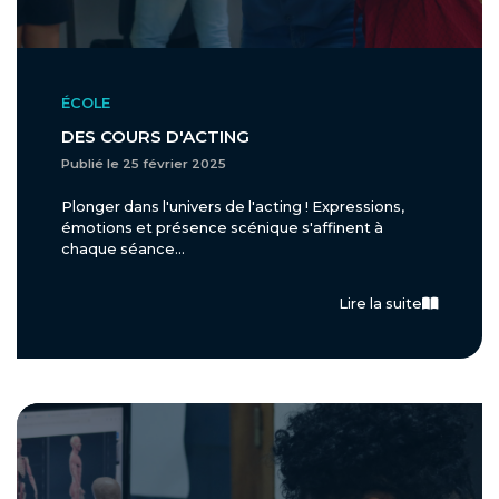
ÉCOLE
DES COURS D'ACTING
Publié le 25 février 2025
Plonger dans l'univers de l'acting ! Expressions,
émotions et présence scénique s'affinent à
chaque séance...
Lire la suite