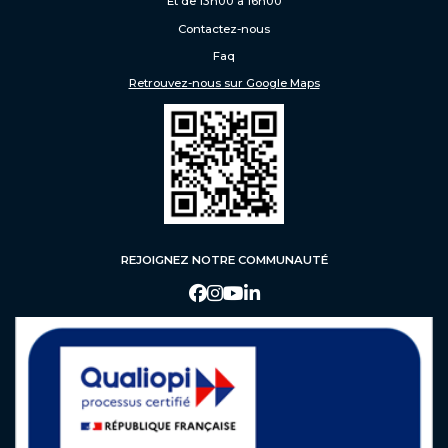
Et de 13h00 à 16h00
Contactez-nous
Faq
Retrouvez-nous sur Google Maps
REJOIGNEZ NOTRE COMMUNAUTÉ