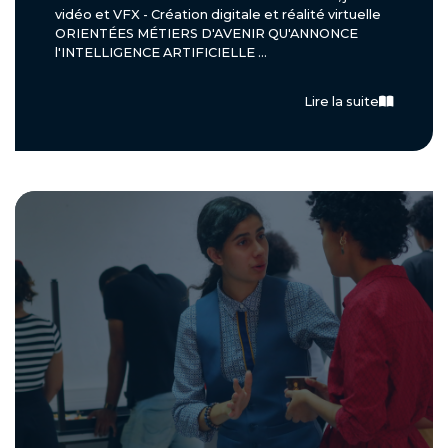
vidéo et VFX - Création digitale et réalité virtuelle
ORIENTÉES MÉTIERS D'AVENIR QU'ANNONCE
l'INTELLIGENCE ARTIFICIELLE ...
Lire la suite