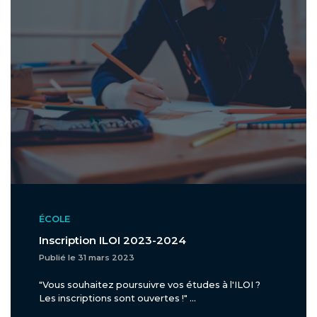
ÉCOLE
Inscription ILOI 2023-2024
Publié le 31 mars 2023
"Vous souhaitez poursuivre vos études à l'ILOI ?
Les inscriptions sont ouvertes !" ...