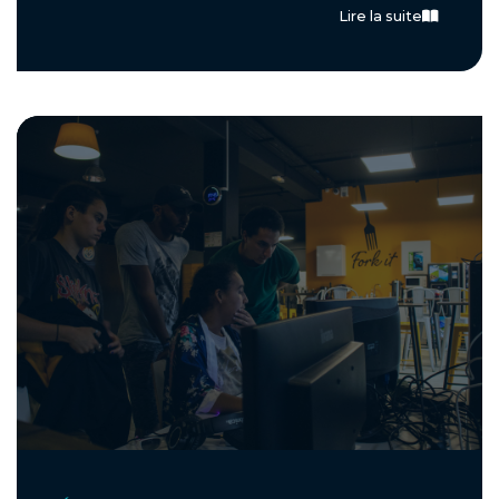
Lire la suite