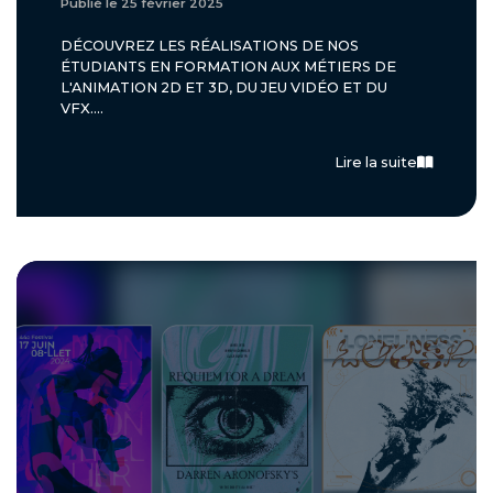
Publié le 25 février 2025
DÉCOUVREZ LES RÉALISATIONS DE NOS
ÉTUDIANTS EN FORMATION AUX MÉTIERS DE
L'ANIMATION 2D ET 3D, DU JEU VIDÉO ET DU
VFX....
Lire la suite