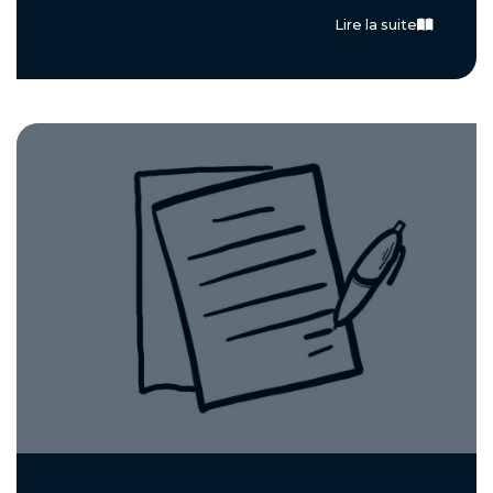
Lire la suite