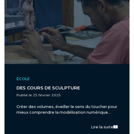
ÉCOLE
DES COURS DE SCULPTURE
Publié le 25 février 2025
Créer des volumes, éveiller le sens du toucher pour
mieux comprendre la modélisation numérique...
Lire la suite