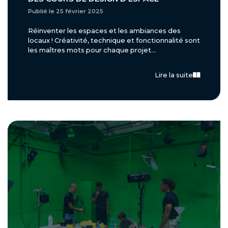
Publié le 25 février 2025
Réinventer les espaces et les ambiances des
locaux ! Créativité, technique et fonctionnalité sont
les maîtres mots pour chaque projet...
Lire la suite