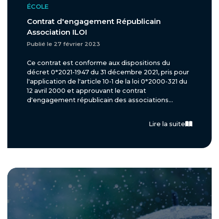
ÉCOLE
Contrat d'engagement Républicain
Association ILOI
Publié le 27 février 2023
Ce contrat est conforme aux dispositions du
décret 0°2021-1947 du 31 décembre 2021, pris pour
l'application de l'article 10-1 de la loi 0°2000-321 du
12 avril 2000 et approuvant le contrat
d'engagement républicain des associations...
Lire la suite