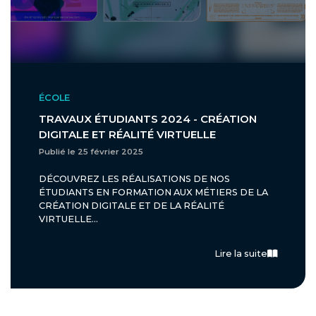
ÉCOLE
TRAVAUX ÉTUDIANTS 2024 - CRÉATION
DIGITALE ET RÉALITÉ VIRTUELLE
Publié le 25 février 2025
DÉCOUVREZ LES RÉALISATIONS DE NOS
ÉTUDIANTS EN FORMATION AUX MÉTIERS DE LA
CRÉATION DIGITALE ET DE LA RÉALITÉ
VIRTUELLE...
Lire la suite