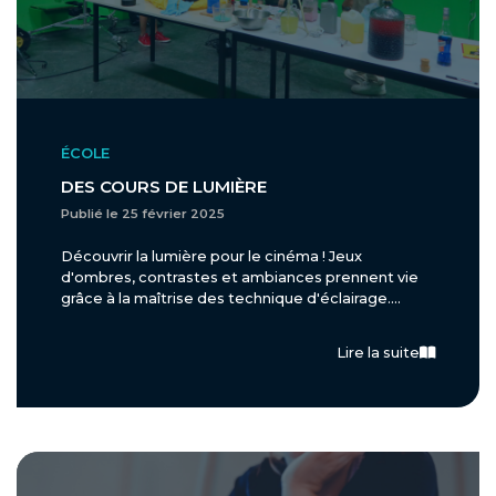
ÉCOLE
DES COURS DE LUMIÈRE
Publié le 25 février 2025
Découvrir la lumière pour le cinéma ! Jeux
d'ombres, contrastes et ambiances prennent vie
grâce à la maîtrise des technique d'éclairage....
Lire la suite