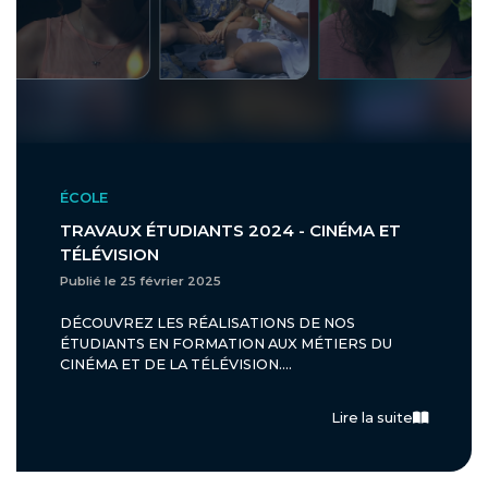
ÉCOLE
TRAVAUX ÉTUDIANTS 2024 - CINÉMA ET
TÉLÉVISION
Publié le 25 février 2025
DÉCOUVREZ LES RÉALISATIONS DE NOS
ÉTUDIANTS EN FORMATION AUX MÉTIERS DU
CINÉMA ET DE LA TÉLÉVISION....
Lire la suite