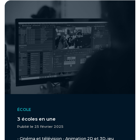
ÉCOLE
3 écoles en une
Publié le 25 février 2025
- Cinéma et télévision - Animation 2D et 3D, jeu