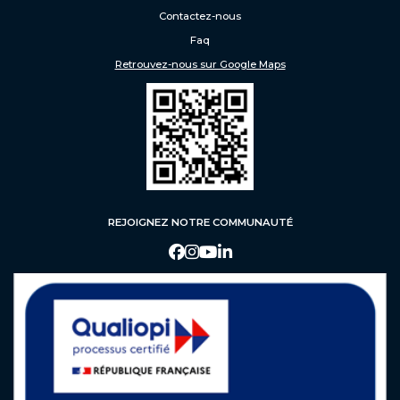
Contactez-nous
Faq
Retrouvez-nous sur Google Maps
REJOIGNEZ NOTRE COMMUNAUTÉ