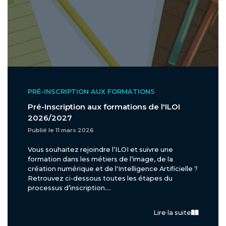
PRÉ-INSCRIPTION AUX FORMATIONS
Pré-Inscription aux formations de l'ILOI
2026/2027
Publié le 11 mars 2026
Vous souhaitez rejoindre l’ILOI et suivre une
formation dans les métiers de l’image, de la
création numérique et de l'Intelligence Artificielle ?
Retrouvez ci-dessous toutes les étapes du
processus d’inscription....
Lire la suite