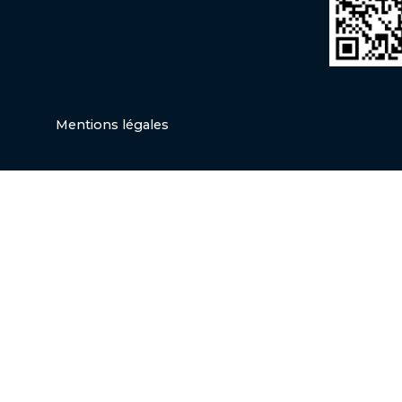
Mentions légales