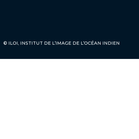
© ILOI, INSTITUT DE L’IMAGE DE L’OCÉAN INDIEN