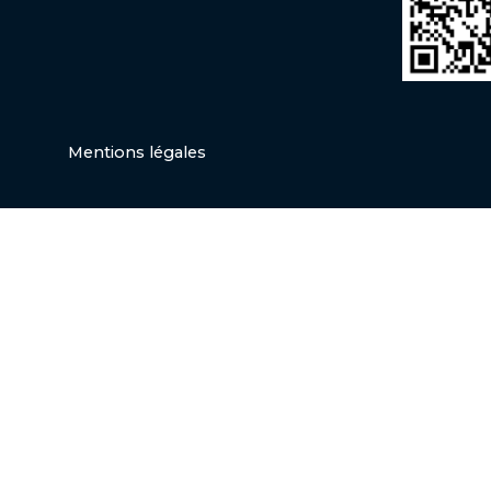
Mentions légales