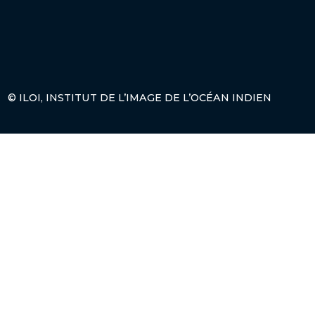
© ILOI, INSTITUT DE L’IMAGE DE L’OCÉAN INDIEN