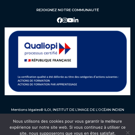
REJOIGNEZ NOTRE COMMUNAUTÉ
Mentions légales
© ILOI, INSTITUT DE L’IMAGE DE L’OCÉAN INDIEN
Nous utilisons des cookies pour vous garantir la meilleure
expérience sur notre site web. Si vous continuez à utiliser ce
>
site, nous supposerons que vous en êtes satisfait.