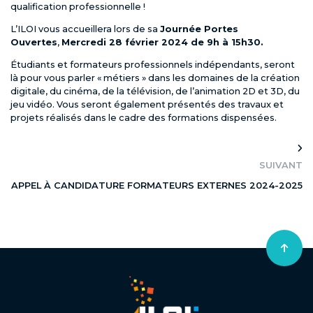
qualification professionnelle !
L’ILOI vous accueillera lors de sa
Journée Portes
Ouvertes
,
Mercredi 28 février 2024 de 9h à 15h30.
Étudiants et formateurs professionnels indépendants, seront
là pour vous parler « métiers » dans les domaines de la création
digitale, du cinéma, de la télévision, de l’animation 2D et 3D, du
jeu vidéo. Vous seront également présentés des travaux et
projets réalisés dans le cadre des formations dispensées.
SUIVANT
APPEL À CANDIDATURE FORMATEURS EXTERNES 2024-2025