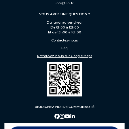
info@iloi.fr
VOUS AVEZ UNE QUESTION ?
Du lundi au vendredi
De 8h00 à 12h00
Et de 13h00 à 16h00
Contactez-nous
Faq
Retrouvez-nous sur Google Maps
REJOIGNEZ NOTRE COMMUNAUTÉ