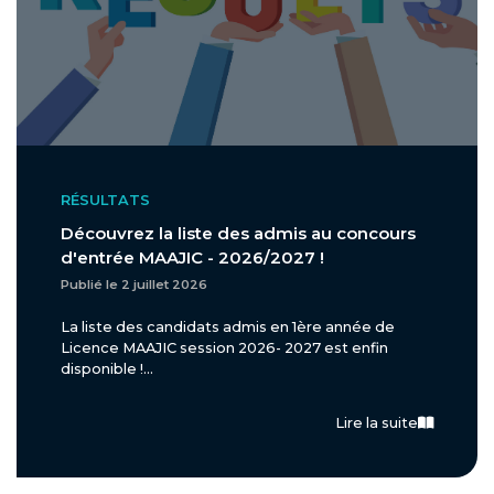
RÉSULTATS
Découvrez la liste des admis au concours
d'entrée MAAJIC - 2026/2027 !
Publié le 2 juillet 2026
La liste des candidats admis en 1ère année de
Licence MAAJIC session 2026- 2027 est enfin
disponible !...
Lire la suite