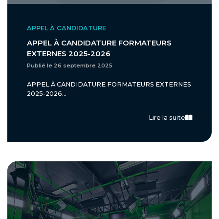
APPEL À CANDIDATURE
APPEL À CANDIDATURE FORMATEURS
EXTERNES 2025-2026
Publié le 26 septembre 2025
APPEL À CANDIDATURE FORMATEURS EXTERNES
2025-2026...
Lire la suite