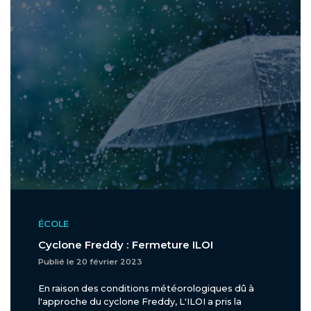
ÉCOLE
Cyclone Freddy : Fermeture ILOI
Publié le 20 février 2023
En raison des conditions météorologiques dû à
l'approche du cyclone Freddy, L'ILOI a pris la