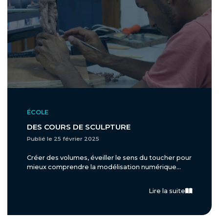
ÉCOLE
DES COURS DE SCULPTURE
Publié le 25 février 2025
Créer des volumes, éveiller le sens du toucher pour
mieux comprendre la modélisation numérique...
Lire la suite