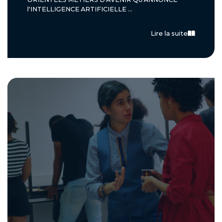
l'INTELLIGENCE ARTIFICIELLE ...
Lire la suite