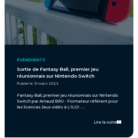
ÉVÈNEMENTS
Sortie de Fantasy Ball, premier jeu
réunionnais sur Nintendo Switch
Publié le 31 mars 2023
Fantasy Ball, premier jeu réunionnais sur Nintendo
Switch par Arnaud BRU - Formateur référent pour
les licences Jeux vidéo à L'ILOI . ...
Lire la suite