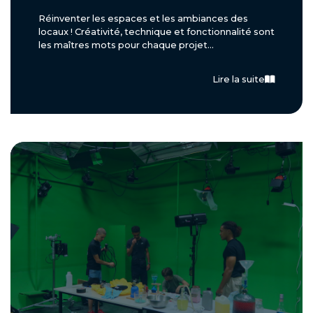
Réinventer les espaces et les ambiances des
locaux ! Créativité, technique et fonctionnalité sont
les maîtres mots pour chaque projet...
Lire la suite