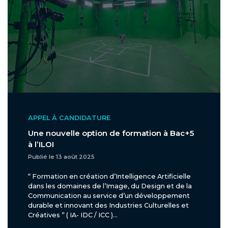
APPEL À CANDIDATURE
Une nouvelle option de formation à Bac+5
à l’ILOI
Publié le 13 août 2025
“ Formation en création d’Intelligence Artificielle
dans les domaines de l’Image, du Design et de la
Communication au service d’un développement
durable et innovant des Industries Culturelles et
Créatives ” ( IA- IDC / ICC )...