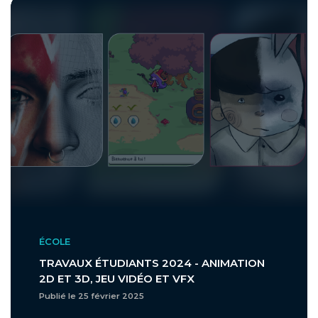
ÉCOLE
TRAVAUX ÉTUDIANTS 2024 - ANIMATION
2D ET 3D, JEU VIDÉO ET VFX
Publié le 25 février 2025