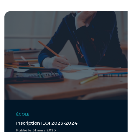
ÉCOLE
Inscription ILOI 2023-2024
Publié le 31 mars 2023