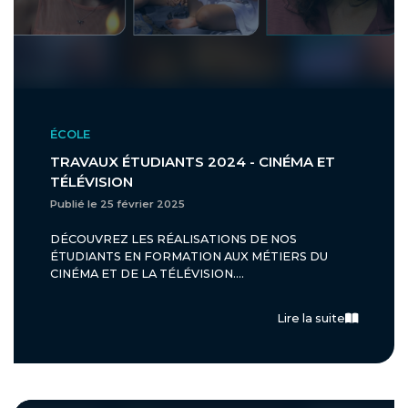
ÉCOLE
TRAVAUX ÉTUDIANTS 2024 - CINÉMA ET
TÉLÉVISION
Publié le 25 février 2025
DÉCOUVREZ LES RÉALISATIONS DE NOS
ÉTUDIANTS EN FORMATION AUX MÉTIERS DU
CINÉMA ET DE LA TÉLÉVISION....
Lire la suite