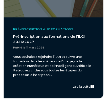
PRÉ-INSCRIPTION AUX FORMATIONS
Pré-Inscription aux formations de l'ILOI
2026/2027
Publié le 11 mars 2026
Vous souhaitez rejoindre l’ILOI et suivre une
formation dans les métiers de l’image, de la
création numérique et de l'Intelligence Artificielle ?
Retrouvez ci-dessous toutes les étapes du
processus d’inscription....
Lire la suite