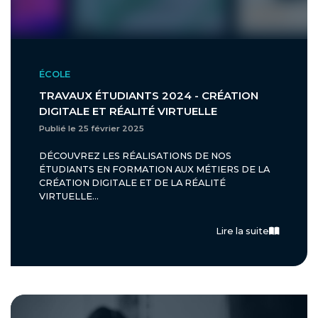
ÉCOLE
TRAVAUX ÉTUDIANTS 2024 - CRÉATION
DIGITALE ET RÉALITÉ VIRTUELLE
Publié le 25 février 2025
DÉCOUVREZ LES RÉALISATIONS DE NOS
ÉTUDIANTS EN FORMATION AUX MÉTIERS DE LA
CRÉATION DIGITALE ET DE LA RÉALITÉ
VIRTUELLE...
Lire la suite