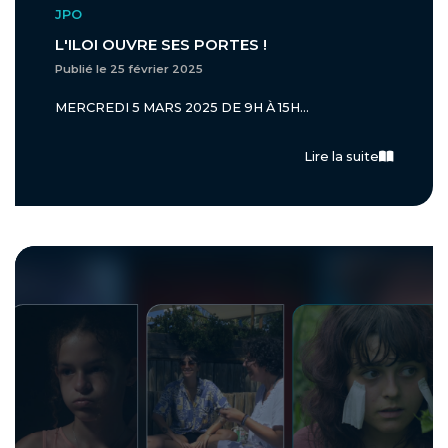
JPO
L'ILOI OUVRE SES PORTES !
Publié le 25 février 2025
MERCREDI 5 MARS 2025 DE 9H À 15H...
Lire la suite