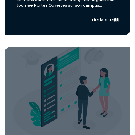
Journée Portes Ouvertes sur son campus....
Lire la suite