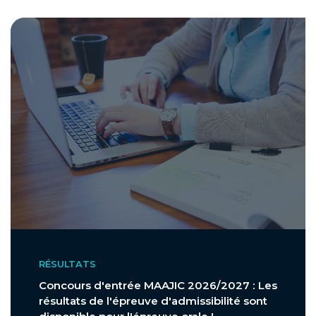
RÉSULTATS
Concours d'entrée MAAJIC 2026/2027 : Les
résultats de l'épreuve d'admissibilité sont