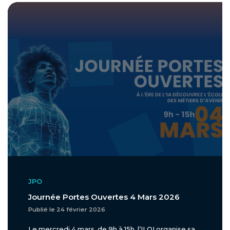
JPO
Journée Portes Ouvertes 4 Mars 2026
Publié le 24 février 2026
Le mercredi 4 mars, de 9h à 15h, l’ILOI organise sa