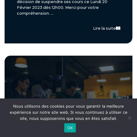
décision de suspendre ses cours ce Lundi 20
Février 2023 dès 12h00. Merci pour votre
compréhension. ...
Lire la suite
Nous utilisons des cookies pour vous garantir la meilleure
expérience sur notre site web. Si vous continuez à utiliser ce
site, nous supposerons que vous en êtes satisfait.
OK