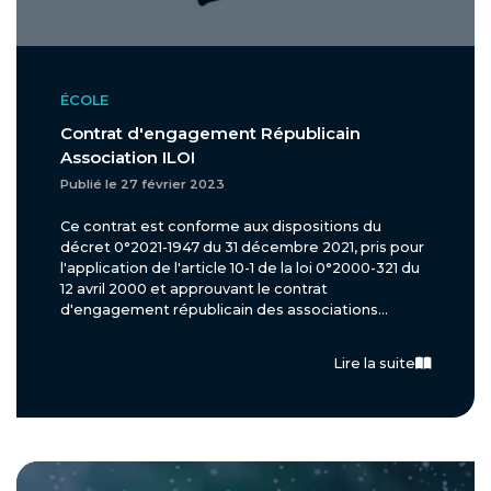
ÉCOLE
Contrat d'engagement Républicain
Association ILOI
Publié le 27 février 2023
Ce contrat est conforme aux dispositions du
décret 0°2021-1947 du 31 décembre 2021, pris pour
l'application de l'article 10-1 de la loi 0°2000-321 du
12 avril 2000 et approuvant le contrat
d'engagement républicain des associations...
Lire la suite