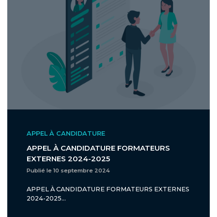
APPEL À CANDIDATURE
APPEL À CANDIDATURE FORMATEURS
EXTERNES 2024-2025
Publié le 10 septembre 2024
APPEL À CANDIDATURE FORMATEURS EXTERNES
2024-2025...