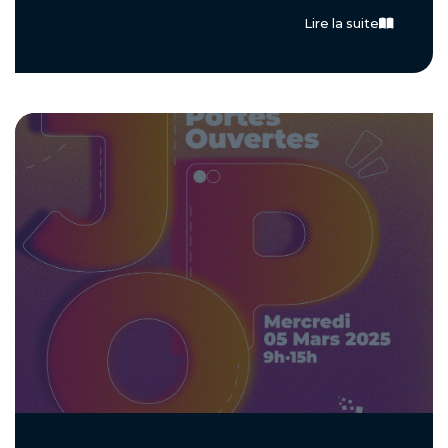
Lire la suite