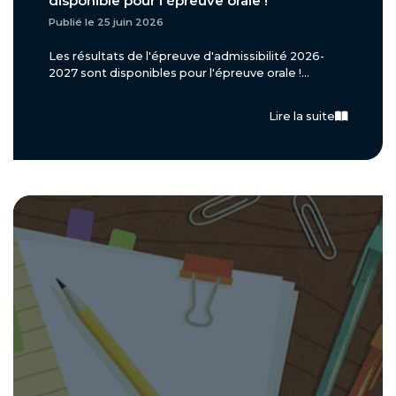
disponible pour l'épreuve orale !
Publié le 25 juin 2026
Les résultats de l'épreuve d'admissibilité 2026-
2027 sont disponibles pour l'épreuve orale !...
Lire la suite