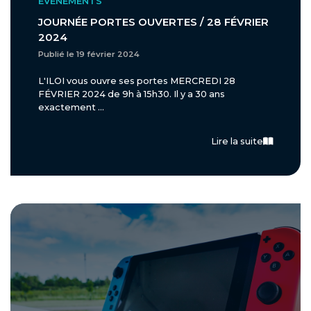
ÉVÈNEMENTS
JOURNÉE PORTES OUVERTES / 28 FÉVRIER
2024
Publié le 19 février 2024
L'ILOI vous ouvre ses portes MERCREDI 28
FÉVRIER 2024 de 9h à 15h30. Il y a 30 ans
exactement ...
Lire la suite