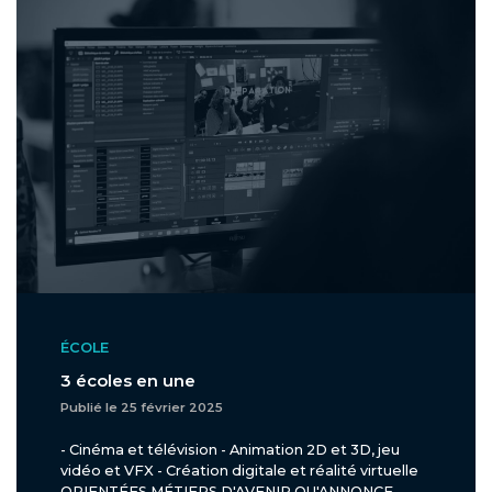
ÉCOLE
3 écoles en une
Publié le 25 février 2025
- Cinéma et télévision - Animation 2D et 3D, jeu
vidéo et VFX - Création digitale et réalité virtuelle
ORIENTÉES MÉTIERS D'AVENIR QU'ANNONCE