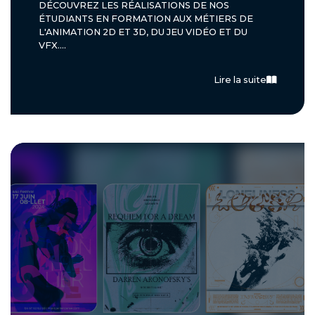
DÉCOUVREZ LES RÉALISATIONS DE NOS
ÉTUDIANTS EN FORMATION AUX MÉTIERS DE
L'ANIMATION 2D ET 3D, DU JEU VIDÉO ET DU
VFX....
Lire la suite