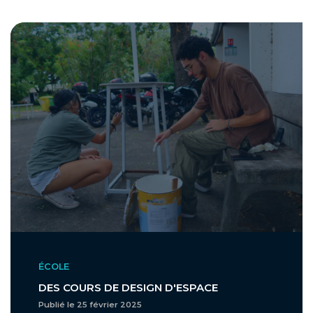
ÉCOLE
DES COURS DE DESIGN D'ESPACE
Publié le 25 février 2025