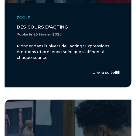
ÉCOLE
DES COURS D'ACTING
Publié le 25 février 2025
Plonger dans l'univers de l'acting ! Expressions,
émotions et présence scénique s'affinent à
chaque séance...
Lire la suite