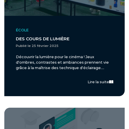
ÉCOLE
DES COURS DE LUMIÈRE
Publié le 25 février 2025
Découvrir la lumière pour le cinéma ! Jeux
d'ombres, contrastes et ambiances prennent vie
grâce à la maîtrise des technique d'éclairage....
Lire la suite