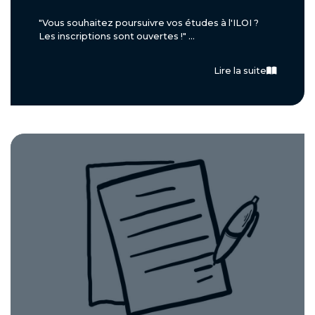
"Vous souhaitez poursuivre vos études à l'ILOI ?
Les inscriptions sont ouvertes !" ...
Lire la suite