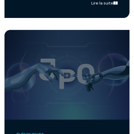
Lire la suite