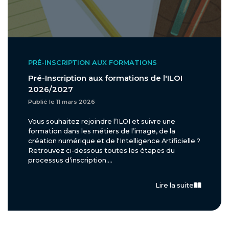
PRÉ-INSCRIPTION AUX FORMATIONS
Pré-Inscription aux formations de l'ILOI
2026/2027
Publié le 11 mars 2026
Vous souhaitez rejoindre l’ILOI et suivre une
formation dans les métiers de l’image, de la
création numérique et de l'Intelligence Artificielle ?
Retrouvez ci-dessous toutes les étapes du
processus d’inscription....
Lire la suite