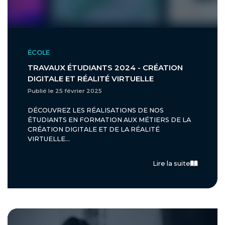
ÉCOLE
TRAVAUX ÉTUDIANTS 2024 - CRÉATION
DIGITALE ET RÉALITÉ VIRTUELLE
Publié le 25 février 2025
DÉCOUVREZ LES RÉALISATIONS DE NOS
ÉTUDIANTS EN FORMATION AUX MÉTIERS DE LA
CRÉATION DIGITALE ET DE LA RÉALITÉ
VIRTUELLE...
Lire la suite