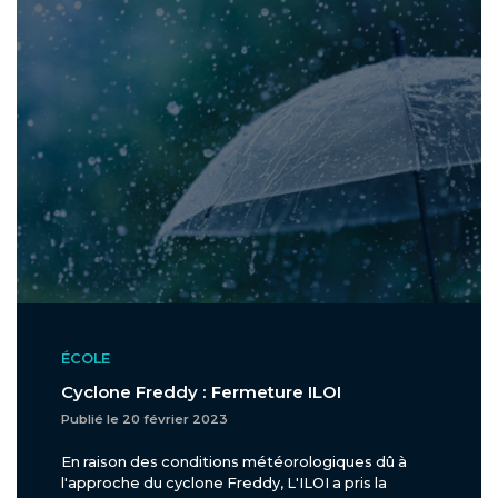
ÉCOLE
Cyclone Freddy : Fermeture ILOI
Publié le 20 février 2023
En raison des conditions météorologiques dû à
l'approche du cyclone Freddy, L'ILOI a pris la