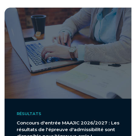
RÉSULTATS
Concours d'entrée MAAJIC 2026/2027 : Les
résultats de l'épreuve d'admissibilité sont