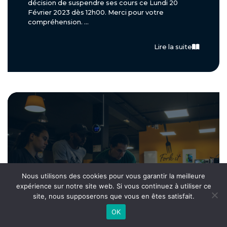
décision de suspendre ses cours ce Lundi 20
Février 2023 dès 12h00. Merci pour votre
compréhension. ...
Lire la suite
Nous utilisons des cookies pour vous garantir la meilleure
expérience sur notre site web. Si vous continuez à utiliser ce
site, nous supposerons que vous en êtes satisfait.
OK