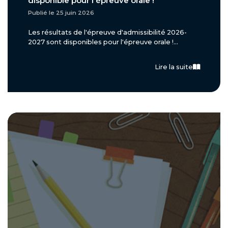
disponible pour l'épreuve orale !
Publié le 25 juin 2026
Les résultats de l'épreuve d'admissibilité 2026-
2027 sont disponibles pour l'épreuve orale !...
Lire la suite