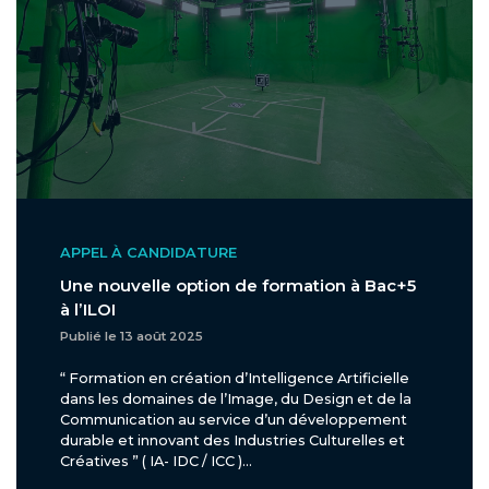
APPEL À CANDIDATURE
Une nouvelle option de formation à Bac+5
à l’ILOI
Publié le 13 août 2025
“ Formation en création d’Intelligence Artificielle
dans les domaines de l’Image, du Design et de la
Communication au service d’un développement
durable et innovant des Industries Culturelles et
Créatives ” ( IA- IDC / ICC )...