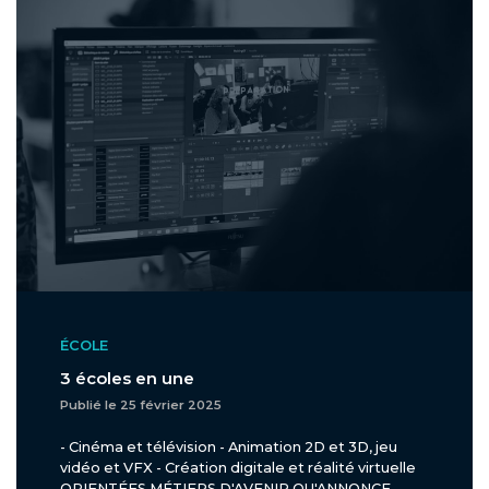
ÉCOLE
3 écoles en une
Publié le 25 février 2025
- Cinéma et télévision - Animation 2D et 3D, jeu
vidéo et VFX - Création digitale et réalité virtuelle
ORIENTÉES MÉTIERS D'AVENIR QU'ANNONCE