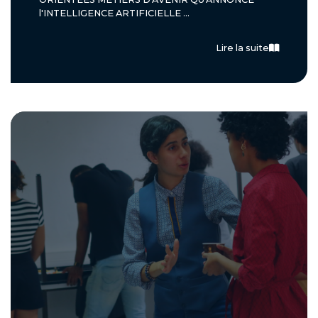
l'INTELLIGENCE ARTIFICIELLE ...
Lire la suite