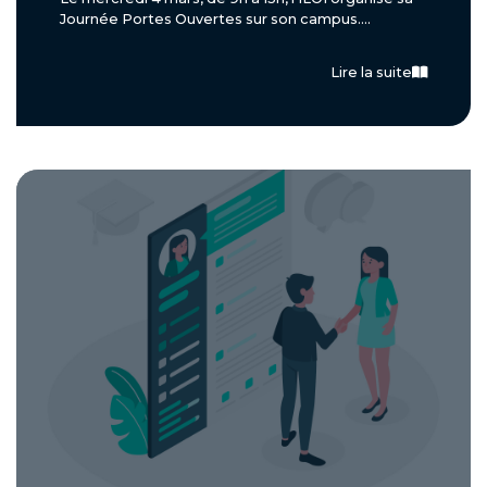
Journée Portes Ouvertes sur son campus....
Lire la suite