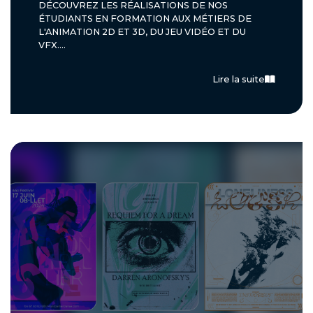
DÉCOUVREZ LES RÉALISATIONS DE NOS
ÉTUDIANTS EN FORMATION AUX MÉTIERS DE
L'ANIMATION 2D ET 3D, DU JEU VIDÉO ET DU
VFX....
Lire la suite