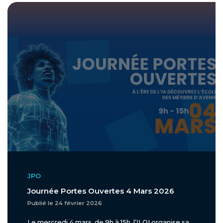
JPO
Journée Portes Ouvertes 4 Mars 2026
Publié le 24 février 2026
Le mercredi 4 mars, de 9h à 15h, l’ILOI organise sa