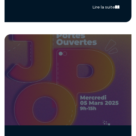
Lire la suite