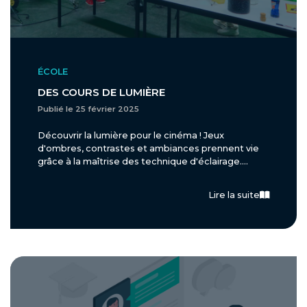
ÉCOLE
DES COURS DE LUMIÈRE
Publié le 25 février 2025
Découvrir la lumière pour le cinéma ! Jeux
d'ombres, contrastes et ambiances prennent vie
grâce à la maîtrise des technique d'éclairage....
Lire la suite