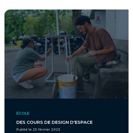
ÉCOLE
DES COURS DE DESIGN D'ESPACE
Publié le 25 février 2025