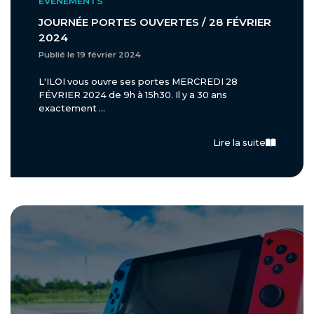
ÉVÈNEMENTS
JOURNÉE PORTES OUVERTES / 28 FÉVRIER
2024
Publié le 19 février 2024
L'ILOI vous ouvre ses portes MERCREDI 28
FÉVRIER 2024 de 9h à 15h30. Il y a 30 ans
exactement ...
Lire la suite