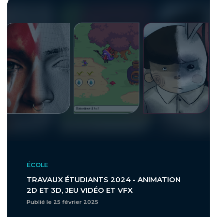
ÉCOLE
TRAVAUX ÉTUDIANTS 2024 - ANIMATION
2D ET 3D, JEU VIDÉO ET VFX
Publié le 25 février 2025