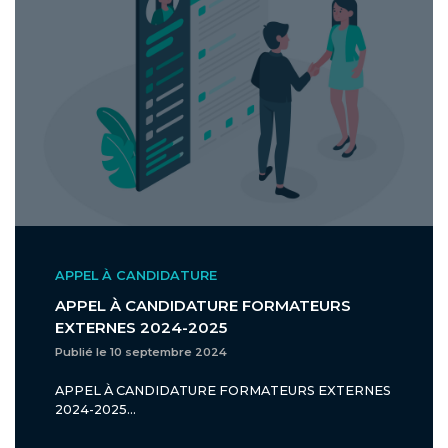
APPEL À CANDIDATURE
APPEL À CANDIDATURE FORMATEURS
EXTERNES 2024-2025
Publié le 10 septembre 2024
APPEL À CANDIDATURE FORMATEURS EXTERNES
2024-2025...