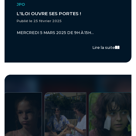
JPO
L'ILOI OUVRE SES PORTES !
Publié le 25 février 2025
MERCREDI 5 MARS 2025 DE 9H À 15H...
Lire la suite