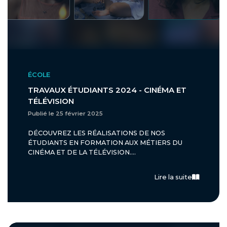
ÉCOLE
TRAVAUX ÉTUDIANTS 2024 - CINÉMA ET
TÉLÉVISION
Publié le 25 février 2025
DÉCOUVREZ LES RÉALISATIONS DE NOS
ÉTUDIANTS EN FORMATION AUX MÉTIERS DU
CINÉMA ET DE LA TÉLÉVISION....
Lire la suite