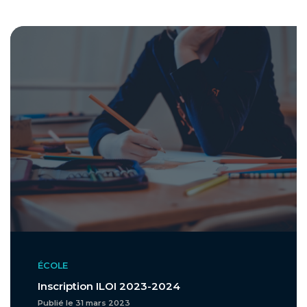
ÉCOLE
Inscription ILOI 2023-2024
Publié le 31 mars 2023