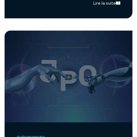
Lire la suite