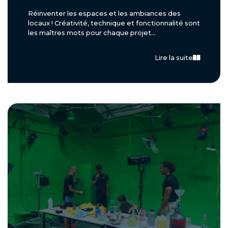
Réinventer les espaces et les ambiances des
locaux ! Créativité, technique et fonctionnalité sont
les maîtres mots pour chaque projet...
Lire la suite