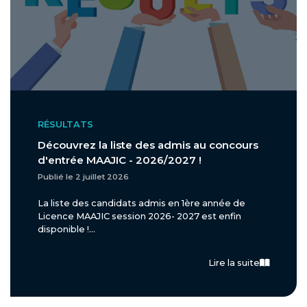
RÉSULTATS
Découvrez la liste des admis au concours
d'entrée MAAJIC - 2026/2027 !
Publié le 2 juillet 2026
La liste des candidats admis en 1ère année de
Licence MAAJIC session 2026- 2027 est enfin
disponible !...
Lire la suite