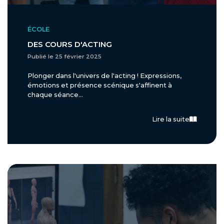
ÉCOLE
DES COURS D'ACTING
Publié le 25 février 2025
Plonger dans l'univers de l'acting ! Expressions,
émotions et présence scénique s'affinent à
chaque séance...
Lire la suite