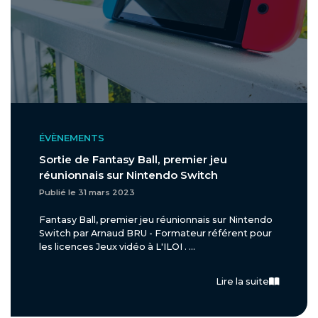
ÉVÈNEMENTS
Sortie de Fantasy Ball, premier jeu
réunionnais sur Nintendo Switch
Publié le 31 mars 2023
Fantasy Ball, premier jeu réunionnais sur Nintendo
Switch par Arnaud BRU - Formateur référent pour
les licences Jeux vidéo à L'ILOI . ...
Lire la suite