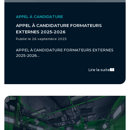
APPEL À CANDIDATURE
APPEL À CANDIDATURE FORMATEURS
EXTERNES 2025-2026
Publié le 26 septembre 2025
APPEL À CANDIDATURE FORMATEURS EXTERNES
2025-2026...
Lire la suite