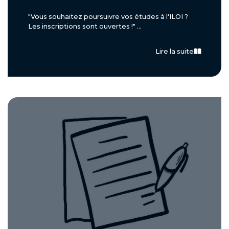
"Vous souhaitez poursuivre vos études à l'ILOI ?
Les inscriptions sont ouvertes !" ...
Lire la suite