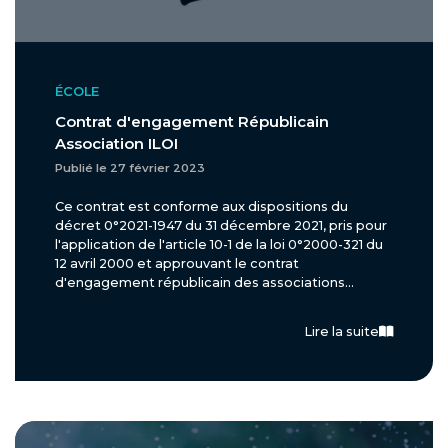
ÉCOLE
Contrat d'engagement Républicain
Association ILOI
Publié le 27 février 2023
Ce contrat est conforme aux dispositions du
décret 0°2021-1947 du 31 décembre 2021, pris pour
l'application de l'article 10-1 de la loi 0°2000-321 du
12 avril 2000 et approuvant le contrat
d'engagement républicain des associations...
Lire la suite