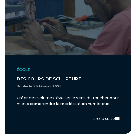
ÉCOLE
DES COURS DE SCULPTURE
Publié le 25 février 2025
Créer des volumes, éveiller le sens du toucher pour
mieux comprendre la modélisation numérique...
Lire la suite