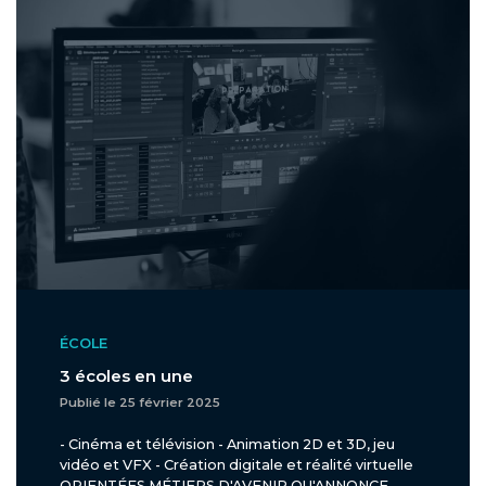
ÉCOLE
3 écoles en une
Publié le 25 février 2025
- Cinéma et télévision - Animation 2D et 3D, jeu
vidéo et VFX - Création digitale et réalité virtuelle
ORIENTÉES MÉTIERS D'AVENIR QU'ANNONCE