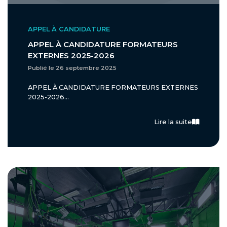
APPEL À CANDIDATURE
APPEL À CANDIDATURE FORMATEURS
EXTERNES 2025-2026
Publié le 26 septembre 2025
APPEL À CANDIDATURE FORMATEURS EXTERNES
2025-2026...
Lire la suite