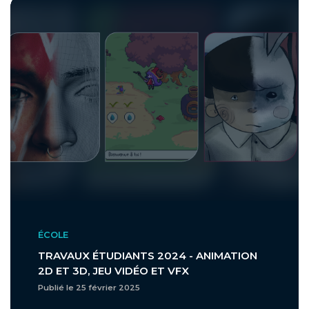
ÉCOLE
TRAVAUX ÉTUDIANTS 2024 - ANIMATION
2D ET 3D, JEU VIDÉO ET VFX
Publié le 25 février 2025