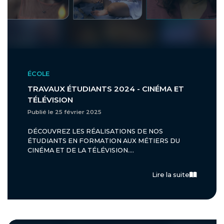
ÉCOLE
TRAVAUX ÉTUDIANTS 2024 - CINÉMA ET
TÉLÉVISION
Publié le 25 février 2025
DÉCOUVREZ LES RÉALISATIONS DE NOS
ÉTUDIANTS EN FORMATION AUX MÉTIERS DU
CINÉMA ET DE LA TÉLÉVISION....
Lire la suite