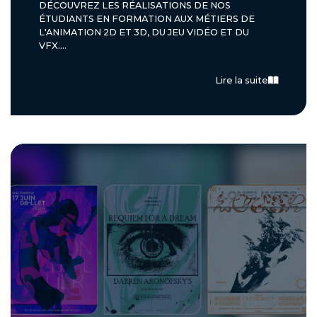
DÉCOUVREZ LES RÉALISATIONS DE NOS
ÉTUDIANTS EN FORMATION AUX MÉTIERS DE
L'ANIMATION 2D ET 3D, DU JEU VIDÉO ET DU
VFX....
Lire la suite