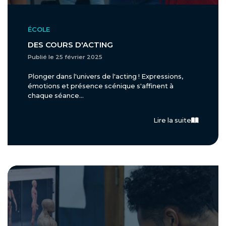
ÉCOLE
DES COURS D'ACTING
Publié le 25 février 2025
Plonger dans l'univers de l'acting ! Expressions,
émotions et présence scénique s'affinent à
chaque séance...
Lire la suite