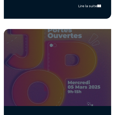
Lire la suite