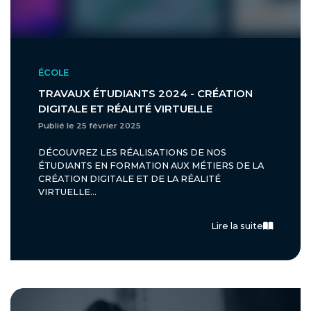
ÉCOLE
TRAVAUX ÉTUDIANTS 2024 - CRÉATION
DIGITALE ET RÉALITÉ VIRTUELLE
Publié le 25 février 2025
DÉCOUVREZ LES RÉALISATIONS DE NOS
ÉTUDIANTS EN FORMATION AUX MÉTIERS DE LA
CRÉATION DIGITALE ET DE LA RÉALITÉ
VIRTUELLE...
Lire la suite