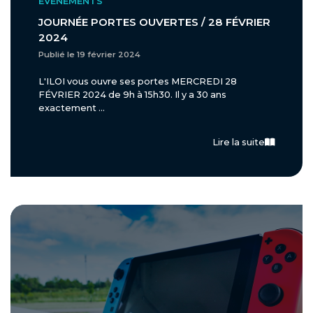
ÉVÈNEMENTS
JOURNÉE PORTES OUVERTES / 28 FÉVRIER
2024
Publié le 19 février 2024
L'ILOI vous ouvre ses portes MERCREDI 28
FÉVRIER 2024 de 9h à 15h30. Il y a 30 ans
exactement ...
Lire la suite