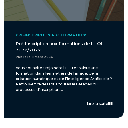
PRÉ-INSCRIPTION AUX FORMATIONS
Pré-Inscription aux formations de l'ILOI
2026/2027
Publié le 11 mars 2026
Vous souhaitez rejoindre l’ILOI et suivre une
formation dans les métiers de l’image, de la
création numérique et de l'Intelligence Artificielle ?
Retrouvez ci-dessous toutes les étapes du
processus d’inscription....
Lire la suite