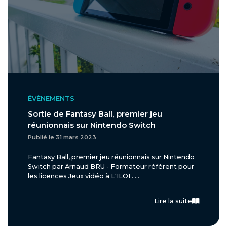
ÉVÈNEMENTS
Sortie de Fantasy Ball, premier jeu
réunionnais sur Nintendo Switch
Publié le 31 mars 2023
Fantasy Ball, premier jeu réunionnais sur Nintendo
Switch par Arnaud BRU - Formateur référent pour
les licences Jeux vidéo à L'ILOI . ...
Lire la suite