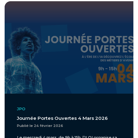
JPO
Journée Portes Ouvertes 4 Mars 2026
Publié le 24 février 2026
Le mercredi 4 mars, de 9h à 15h, l’ILOI organise sa