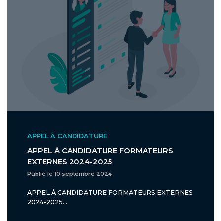
APPEL À CANDIDATURE
APPEL À CANDIDATURE FORMATEURS
EXTERNES 2024-2025
Publié le 10 septembre 2024
APPEL À CANDIDATURE FORMATEURS EXTERNES
2024-2025...