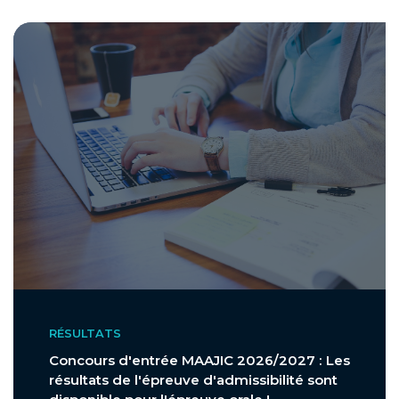
RÉSULTATS
Concours d'entrée MAAJIC 2026/2027 : Les
résultats de l'épreuve d'admissibilité sont