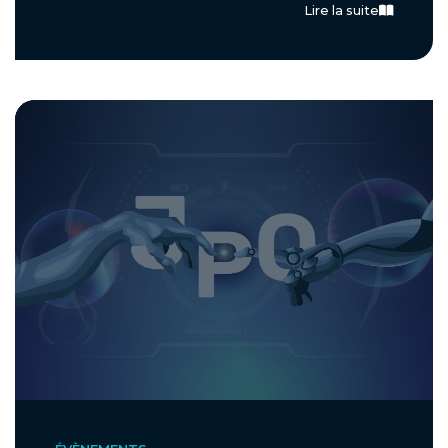
Lire la suite