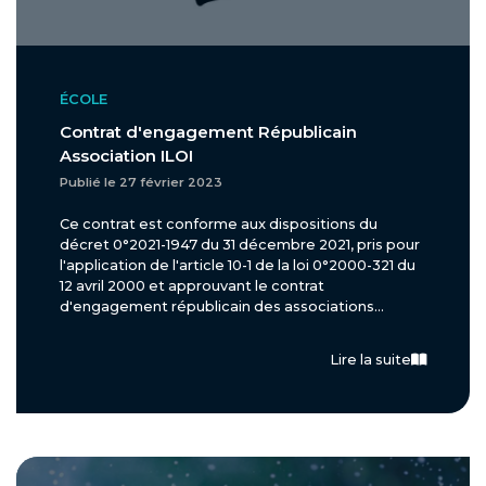
ÉCOLE
Contrat d'engagement Républicain
Association ILOI
Publié le 27 février 2023
Ce contrat est conforme aux dispositions du
décret 0°2021-1947 du 31 décembre 2021, pris pour
l'application de l'article 10-1 de la loi 0°2000-321 du
12 avril 2000 et approuvant le contrat
d'engagement républicain des associations...
Lire la suite