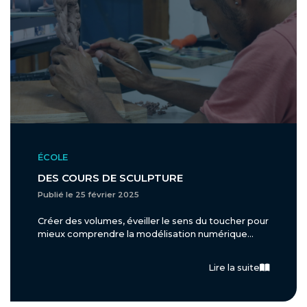
ÉCOLE
DES COURS DE SCULPTURE
Publié le 25 février 2025
Créer des volumes, éveiller le sens du toucher pour
mieux comprendre la modélisation numérique...
Lire la suite