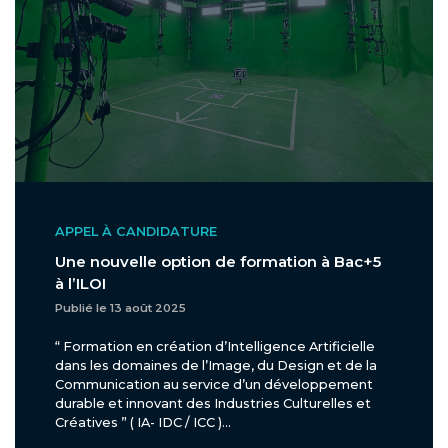
APPEL À CANDIDATURE
Une nouvelle option de formation à Bac+5
à l’ILOI
Publié le 13 août 2025
“ Formation en création d’Intelligence Artificielle
dans les domaines de l’Image, du Design et de la
Communication au service d’un développement
durable et innovant des Industries Culturelles et
Créatives ” ( IA- IDC / ICC )...