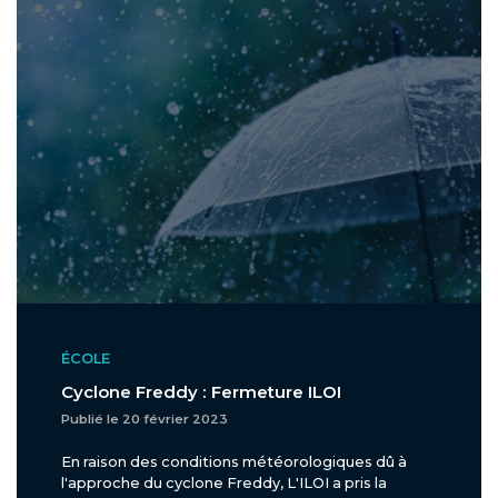
ÉCOLE
Cyclone Freddy : Fermeture ILOI
Publié le 20 février 2023
En raison des conditions météorologiques dû à
l'approche du cyclone Freddy, L'ILOI a pris la