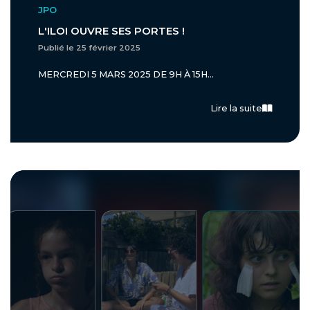
JPO
L'ILOI OUVRE SES PORTES !
Publié le 25 février 2025
MERCREDI 5 MARS 2025 DE 9H À 15H...
Lire la suite