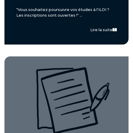
"Vous souhaitez poursuivre vos études à l'ILOI ?
Les inscriptions sont ouvertes !" ...
Lire la suite