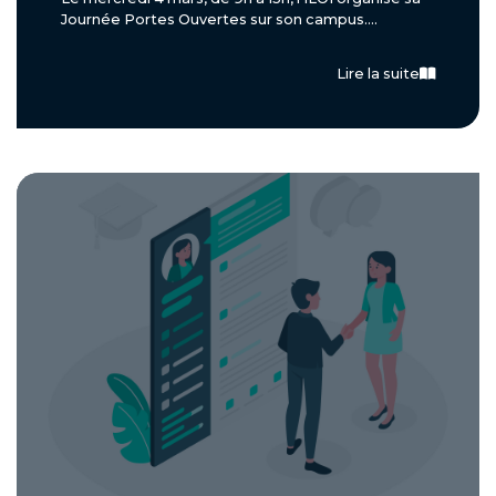
Journée Portes Ouvertes sur son campus....
Lire la suite