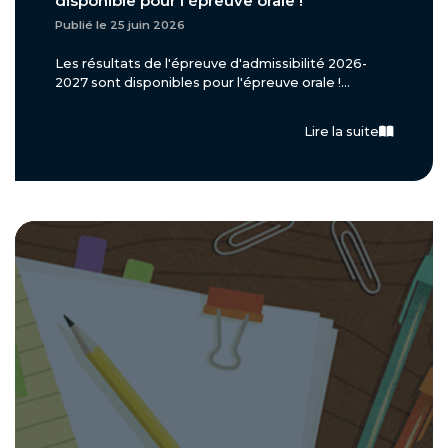
disponible pour l'épreuve orale !
Publié le 25 juin 2026
Les résultats de l'épreuve d'admissibilité 2026-
2027 sont disponibles pour l'épreuve orale !...
Lire la suite