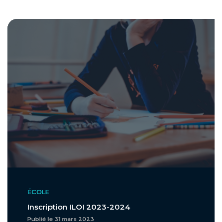
ÉCOLE
Inscription ILOI 2023-2024
Publié le 31 mars 2023