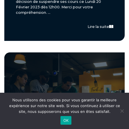
décision de suspendre ses cours ce Lundi 20
Février 2023 dès 12h00. Merci pour votre
compréhension. ...
Lire la suite
Nous utilisons des cookies pour vous garantir la meilleure
expérience sur notre site web. Si vous continuez à utiliser ce
site, nous supposerons que vous en êtes satisfait.
OK