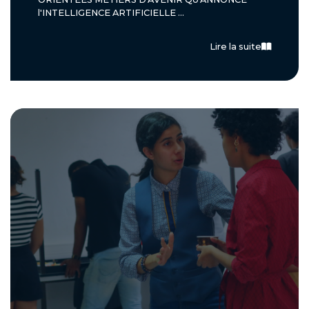
l'INTELLIGENCE ARTIFICIELLE ...
Lire la suite