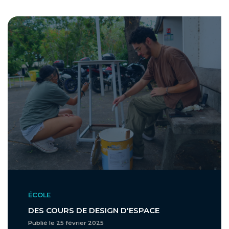
ÉCOLE
DES COURS DE DESIGN D'ESPACE
Publié le 25 février 2025