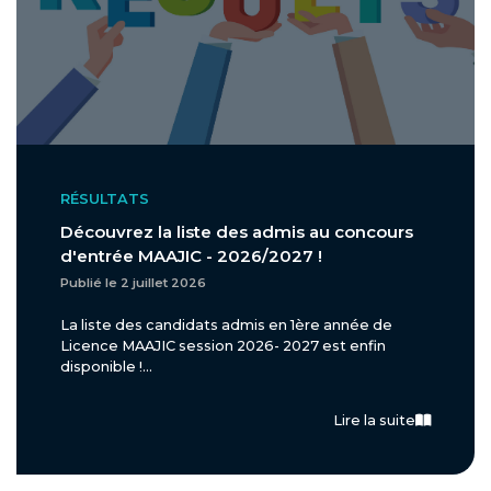
RÉSULTATS
Découvrez la liste des admis au concours
d'entrée MAAJIC - 2026/2027 !
Publié le 2 juillet 2026
La liste des candidats admis en 1ère année de
Licence MAAJIC session 2026- 2027 est enfin
disponible !...
Lire la suite