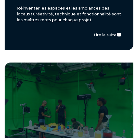
Réinventer les espaces et les ambiances des
locaux ! Créativité, technique et fonctionnalité sont
les maîtres mots pour chaque projet...
Lire la suite