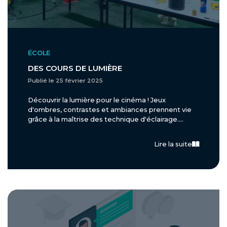
ÉCOLE
DES COURS DE LUMIÈRE
Publié le 25 février 2025
Découvrir la lumière pour le cinéma ! Jeux
d'ombres, contrastes et ambiances prennent vie
grâce à la maîtrise des technique d'éclairage....
Lire la suite